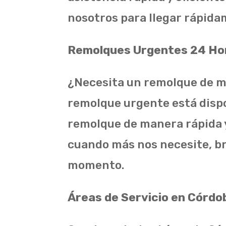
nosotros para llegar rápida
Remolques Urgentes 24 Ho
¿Necesita un remolque de m
remolque urgente está dispo
remolque de manera rápida y
cuando más nos necesite, br
momento.
Áreas de Servicio en Córdo