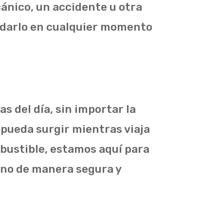
ánico, un accidente u otra
udarlo en cualquier momento
s del día, sin importar la
 pueda surgir mientras viaja
bustible, estamos aquí para
ino de manera segura y