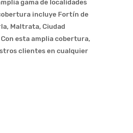
amplia gama de localidades
obertura incluye Fortín de
rla, Maltrata, Ciudad
 Con esta amplia cobertura,
tros clientes en cualquier