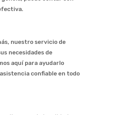
efectiva.
s, nuestro servicio de
sus necesidades de
amos aquí para ayudarlo
asistencia confiable en todo