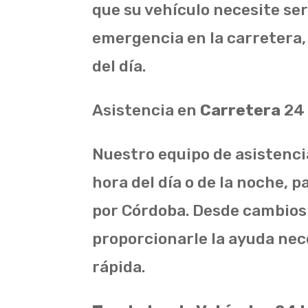
que su vehículo necesite se
emergencia en la carretera
del día.
Asistencia en
Carretera
24 
Nuestro equipo de asistencia
hora del día o de la noche, 
por Córdoba. Desde cambios
proporcionarle la ayuda ne
rápida.