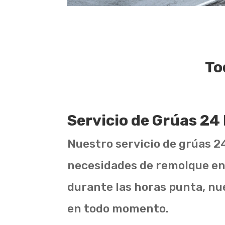
To
Servicio de Grúas 24
Nuestro servicio de grúas 24
necesidades de remolque en 
durante las horas punta, nue
en todo momento.