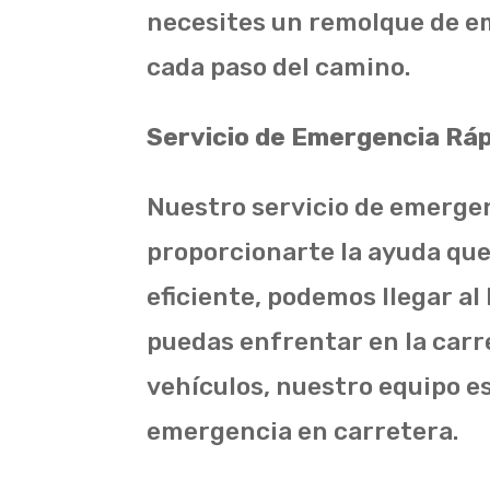
necesites un remolque de em
cada paso del camino.
Servicio de Emergencia Rápi
Nuestro servicio de emergen
proporcionarte la ayuda que
eficiente, podemos llegar a
puedas enfrentar en la car
vehículos, nuestro equipo e
emergencia en carretera.