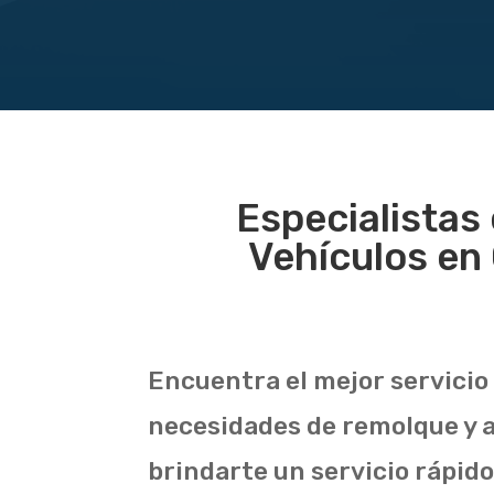
Especialistas 
Vehículos en 
Encuentra el mejor servicio 
necesidades de remolque y a
brindarte un servicio rápido 