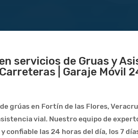
en servicios de Gruas y Asi
Carreteras | Garaje Móvil 24
de grúas en Fortín de las Flores, Veracr
sistencia vial. Nuestro equipo de exper
y confiable las 24 horas del día, los 7 dí