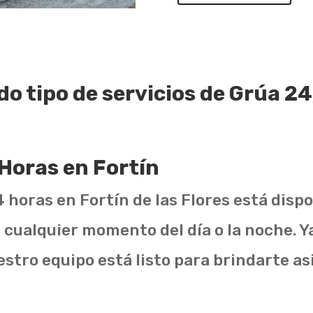
do tipo de servicios de Grúa 24
 Horas en Fortín
 horas en Fortín de las Flores está disp
cualquier momento del día o la noche. 
stro equipo está listo para brindarte as