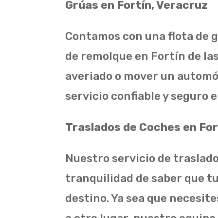
Grúas en Fortín, Veracruz
Contamos con una flota de 
de remolque en Fortín de las
averiado o mover un automóv
servicio confiable y seguro
Traslados de Coches en For
Nuestro servicio de traslado
tranquilidad de saber que t
destino. Ya sea que necesit